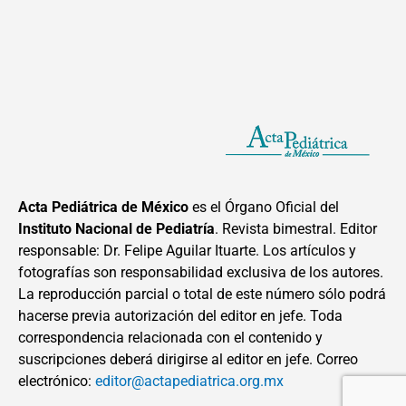
Acta Pediátrica de México
es el Órgano Oficial del
Instituto Nacional de Pediatría
. Revista bimestral. Editor
responsable: Dr. Felipe Aguilar Ituarte. Los artículos y
fotografías son responsabilidad exclusiva de los autores.
La reproducción parcial o total de este número sólo podrá
hacerse previa autorización del editor en jefe. Toda
correspondencia relacionada con el contenido y
suscripciones deberá dirigirse al editor en jefe. Correo
electrónico:
editor@actapediatrica.org.mx