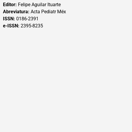
Editor:
Felipe Aguilar Ituarte
Abreviatura:
Acta Pediatr Méx
ISSN:
0186-2391
e-ISSN:
2395-8235