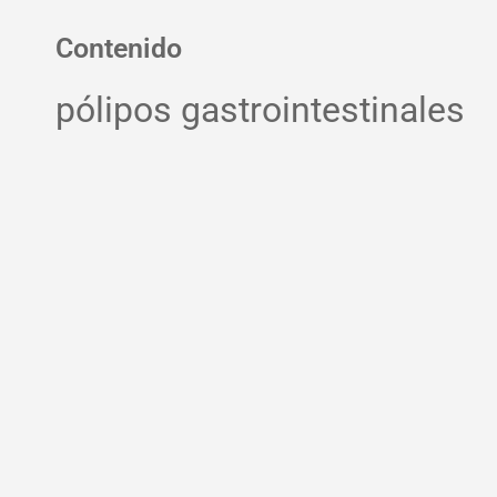
Contenido
pólipos gastrointestinales