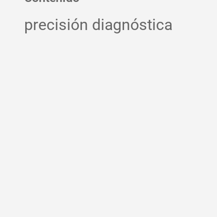
precisión diagnóstica