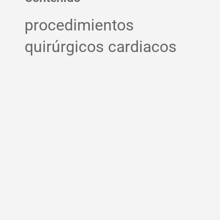
procedimientos
quirúrgicos cardiacos