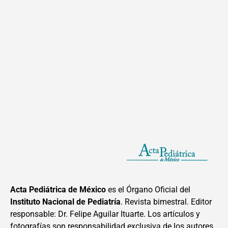
Acta Pediátrica de México
es el Órgano Oficial del
Instituto Nacional de Pediatría
. Revista bimestral. Editor
responsable: Dr. Felipe Aguilar Ituarte. Los artículos y
fotografías son responsabilidad exclusiva de los autores.