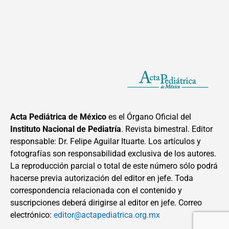
Acta Pediátrica de México
es el Órgano Oficial del
Instituto Nacional de Pediatría
. Revista bimestral. Editor
responsable: Dr. Felipe Aguilar Ituarte. Los artículos y
fotografías son responsabilidad exclusiva de los autores.
La reproducción parcial o total de este número sólo podrá
hacerse previa autorización del editor en jefe. Toda
correspondencia relacionada con el contenido y
suscripciones deberá dirigirse al editor en jefe. Correo
electrónico:
editor@actapediatrica.org.mx