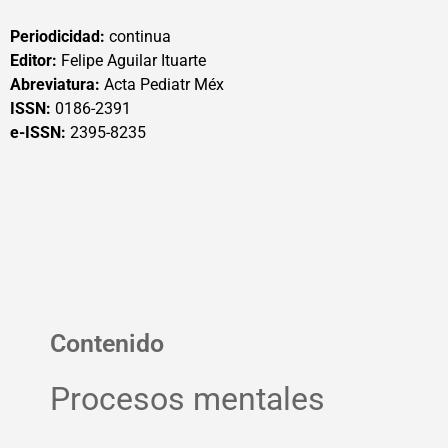
Periodicidad:
continua
Editor:
Felipe Aguilar Ituarte
Abreviatura:
Acta Pediatr Méx
ISSN:
0186-2391
e-ISSN:
2395-8235
Contenido
Procesos mentales