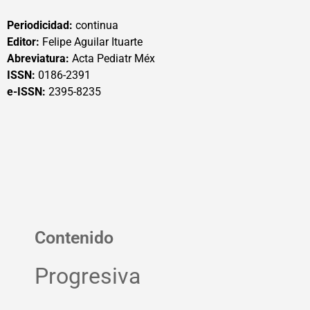
Periodicidad:
continua
Editor:
Felipe Aguilar Ituarte
Abreviatura:
Acta Pediatr Méx
ISSN:
0186-2391
e-ISSN:
2395-8235
Contenido
Progresiva