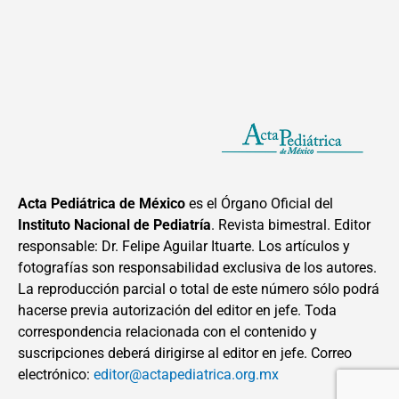
Acta Pediátrica de México
es el Órgano Oficial del
Instituto Nacional de Pediatría
. Revista bimestral. Editor
responsable: Dr. Felipe Aguilar Ituarte. Los artículos y
fotografías son responsabilidad exclusiva de los autores.
La reproducción parcial o total de este número sólo podrá
hacerse previa autorización del editor en jefe. Toda
correspondencia relacionada con el contenido y
suscripciones deberá dirigirse al editor en jefe. Correo
electrónico:
editor@actapediatrica.org.mx