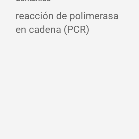
reacción de polimerasa
en cadena (PCR)