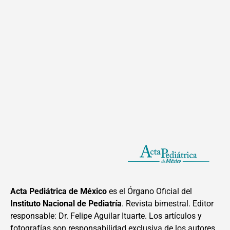
Acta Pediátrica de México
es el Órgano Oficial del
Instituto Nacional de Pediatría
. Revista bimestral. Editor
responsable: Dr. Felipe Aguilar Ituarte. Los artículos y
fotografías son responsabilidad exclusiva de los autores.