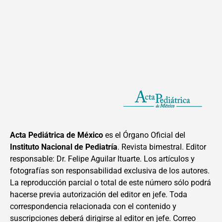
Acta Pediátrica de México
es el Órgano Oficial del
Instituto Nacional de Pediatría
. Revista bimestral. Editor
responsable: Dr. Felipe Aguilar Ituarte. Los artículos y
fotografías son responsabilidad exclusiva de los autores.
La reproducción parcial o total de este número sólo podrá
hacerse previa autorización del editor en jefe. Toda
correspondencia relacionada con el contenido y
suscripciones deberá dirigirse al editor en jefe. Correo