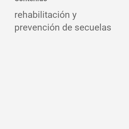
rehabilitación y
prevención de secuelas