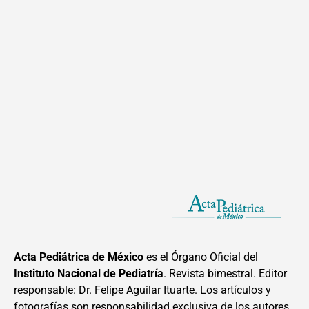
Acta Pediátrica de México
es el Órgano Oficial del
Instituto Nacional de Pediatría
. Revista bimestral. Editor
responsable: Dr. Felipe Aguilar Ituarte. Los artículos y
fotografías son responsabilidad exclusiva de los autores.