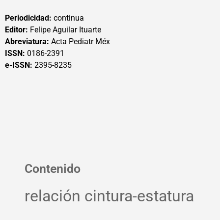
Periodicidad:
continua
Editor:
Felipe Aguilar Ituarte
Abreviatura:
Acta Pediatr Méx
ISSN:
0186-2391
e-ISSN:
2395-8235
Contenido
relación cintura-estatura