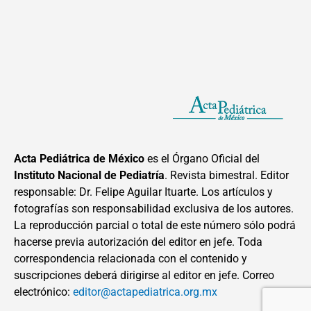
Acta Pediátrica de México
es el Órgano Oficial del
Instituto Nacional de Pediatría
. Revista bimestral. Editor
responsable: Dr. Felipe Aguilar Ituarte. Los artículos y
fotografías son responsabilidad exclusiva de los autores.
La reproducción parcial o total de este número sólo podrá
hacerse previa autorización del editor en jefe. Toda
correspondencia relacionada con el contenido y
suscripciones deberá dirigirse al editor en jefe. Correo
electrónico:
editor@actapediatrica.org.mx