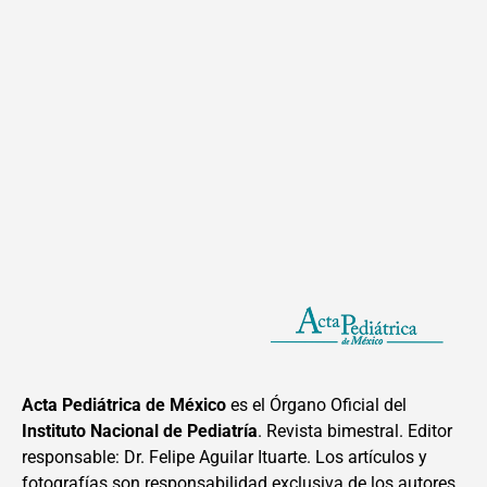
Acta Pediátrica de México
es el Órgano Oficial del
Instituto Nacional de Pediatría
. Revista bimestral. Editor
responsable: Dr. Felipe Aguilar Ituarte. Los artículos y
fotografías son responsabilidad exclusiva de los autores.