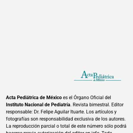
Acta Pediátrica de México
es el Órgano Oficial del
Instituto Nacional de Pediatría
. Revista bimestral. Editor
responsable: Dr. Felipe Aguilar Ituarte. Los artículos y
fotografías son responsabilidad exclusiva de los autores.
La reproducción parcial o total de este número sólo podrá