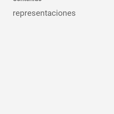
representaciones