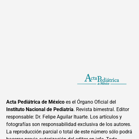
Acta Pediátrica de México
es el Órgano Oficial del
Instituto Nacional de Pediatría
. Revista bimestral. Editor
responsable: Dr. Felipe Aguilar Ituarte. Los artículos y
fotografías son responsabilidad exclusiva de los autores.
La reproducción parcial o total de este número sólo podrá