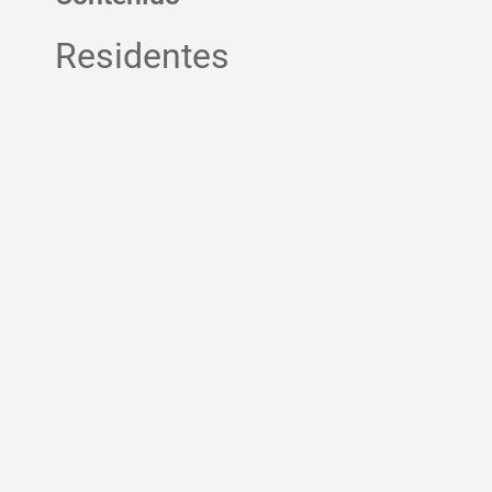
Residentes