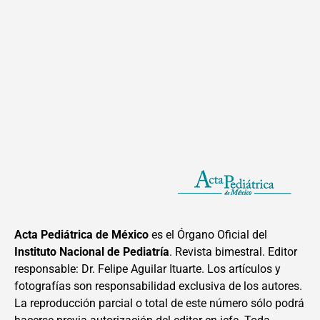
Acta Pediátrica de México
es el Órgano Oficial del
Instituto Nacional de Pediatría
. Revista bimestral. Editor
responsable: Dr. Felipe Aguilar Ituarte. Los artículos y
fotografías son responsabilidad exclusiva de los autores.
La reproducción parcial o total de este número sólo podrá