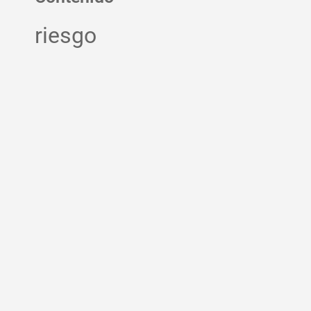
riesgo