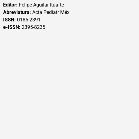
Editor:
Felipe Aguilar Ituarte
Abreviatura:
Acta Pediatr Méx
ISSN:
0186-2391
e-ISSN:
2395-8235