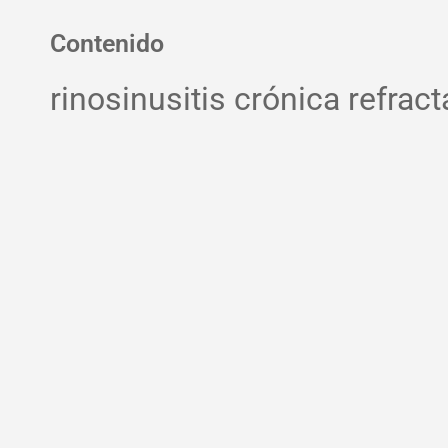
Contenido
rinosinusitis crónica refract