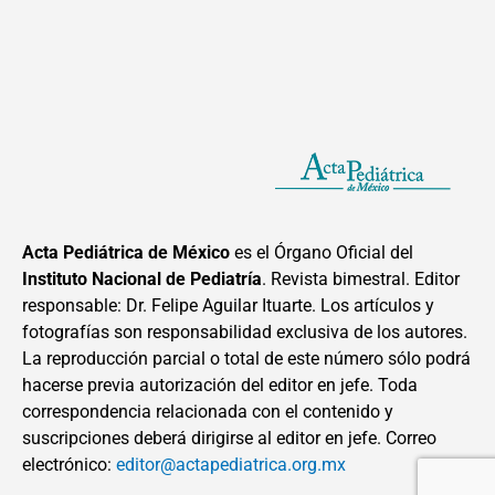
Acta Pediátrica de México
es el Órgano Oficial del
Instituto Nacional de Pediatría
. Revista bimestral. Editor
responsable: Dr. Felipe Aguilar Ituarte. Los artículos y
fotografías son responsabilidad exclusiva de los autores.
La reproducción parcial o total de este número sólo podrá
hacerse previa autorización del editor en jefe. Toda
correspondencia relacionada con el contenido y
suscripciones deberá dirigirse al editor en jefe. Correo
electrónico:
editor@actapediatrica.org.mx