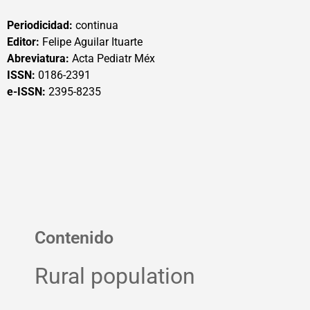
Periodicidad:
continua
Editor:
Felipe Aguilar Ituarte
Abreviatura:
Acta Pediatr Méx
ISSN:
0186-2391
e-ISSN:
2395-8235
Contenido
Rural population