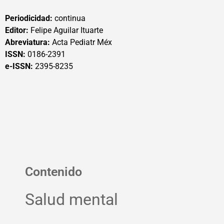
Periodicidad:
continua
Editor:
Felipe Aguilar Ituarte
Abreviatura:
Acta Pediatr Méx
ISSN:
0186-2391
e-ISSN:
2395-8235
Contenido
Salud mental