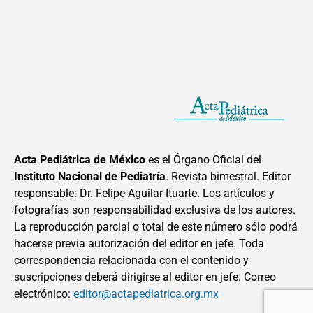
Acta Pediátrica de México
es el Órgano Oficial del
Instituto Nacional de Pediatría
. Revista bimestral. Editor
responsable: Dr. Felipe Aguilar Ituarte. Los artículos y
fotografías son responsabilidad exclusiva de los autores.
La reproducción parcial o total de este número sólo podrá
hacerse previa autorización del editor en jefe. Toda
correspondencia relacionada con el contenido y
suscripciones deberá dirigirse al editor en jefe. Correo
electrónico:
editor@actapediatrica.org.mx