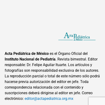
Acta Pediátrica de México
es el Órgano Oficial del
Instituto Nacional de Pediatría
. Revista bimestral. Editor
responsable: Dr. Felipe Aguilar Ituarte. Los artículos y
fotografías son responsabilidad exclusiva de los autores.
La reproducción parcial o total de este número sólo podrá
hacerse previa autorización del editor en jefe. Toda
correspondencia relacionada con el contenido y
suscripciones deberá dirigirse al editor en jefe. Correo
electrónico:
editor@actapediatrica.org.mx