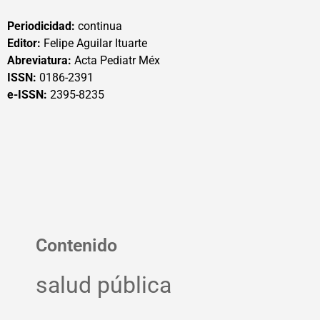
Periodicidad:
continua
Editor:
Felipe Aguilar Ituarte
Abreviatura:
Acta Pediatr Méx
ISSN:
0186-2391
e-ISSN:
2395-8235
Contenido
salud pública