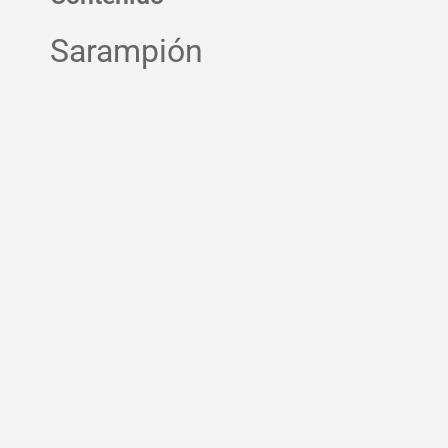
Sarampión