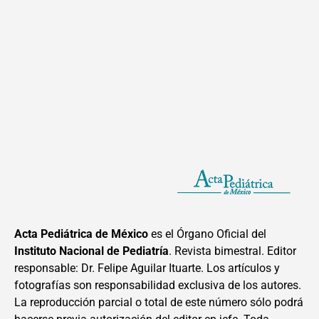
Acta Pediátrica de México
es el Órgano Oficial del
Instituto Nacional de Pediatría
. Revista bimestral. Editor
responsable: Dr. Felipe Aguilar Ituarte. Los artículos y
fotografías son responsabilidad exclusiva de los autores.
La reproducción parcial o total de este número sólo podrá