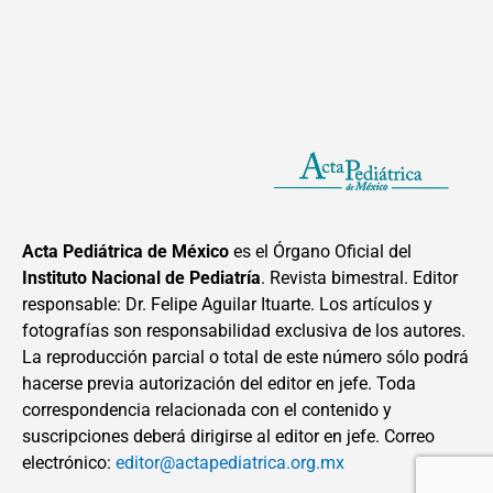
Acta Pediátrica de México
es el Órgano Oficial del
Instituto Nacional de Pediatría
. Revista bimestral. Editor
responsable: Dr. Felipe Aguilar Ituarte. Los artículos y
fotografías son responsabilidad exclusiva de los autores.
La reproducción parcial o total de este número sólo podrá
hacerse previa autorización del editor en jefe. Toda
correspondencia relacionada con el contenido y
suscripciones deberá dirigirse al editor en jefe. Correo
electrónico:
editor@actapediatrica.org.mx