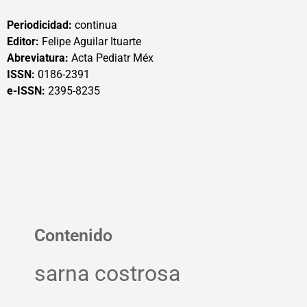
Periodicidad:
continua
Editor:
Felipe Aguilar Ituarte
Abreviatura:
Acta Pediatr Méx
ISSN:
0186-2391
e-ISSN:
2395-8235
Contenido
sarna costrosa