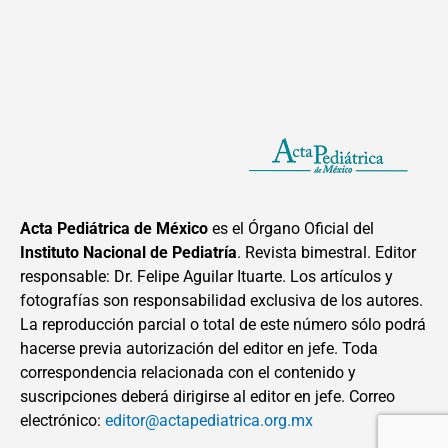
Acta Pediátrica de México
es el Órgano Oficial del
Instituto Nacional de Pediatría
. Revista bimestral. Editor
responsable: Dr. Felipe Aguilar Ituarte. Los artículos y
fotografías son responsabilidad exclusiva de los autores.
La reproducción parcial o total de este número sólo podrá
hacerse previa autorización del editor en jefe. Toda
correspondencia relacionada con el contenido y
suscripciones deberá dirigirse al editor en jefe. Correo
electrónico:
editor@actapediatrica.org.mx