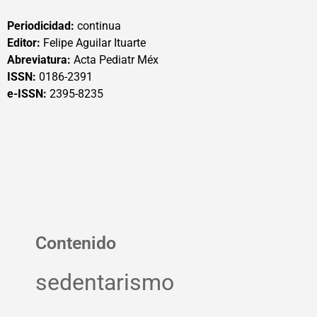
Periodicidad:
continua
Editor:
Felipe Aguilar Ituarte
Abreviatura:
Acta Pediatr Méx
ISSN:
0186-2391
e-ISSN:
2395-8235
Contenido
sedentarismo