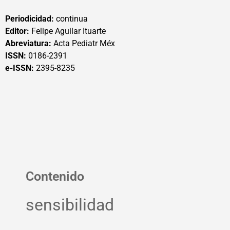
Periodicidad:
continua
Editor:
Felipe Aguilar Ituarte
Abreviatura:
Acta Pediatr Méx
ISSN:
0186-2391
e-ISSN:
2395-8235
Contenido
sensibilidad