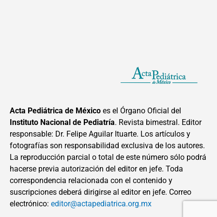
Acta Pediátrica de México
es el Órgano Oficial del
Instituto Nacional de Pediatría
. Revista bimestral. Editor
responsable: Dr. Felipe Aguilar Ituarte. Los artículos y
fotografías son responsabilidad exclusiva de los autores.
La reproducción parcial o total de este número sólo podrá
hacerse previa autorización del editor en jefe. Toda
correspondencia relacionada con el contenido y
suscripciones deberá dirigirse al editor en jefe. Correo
electrónico:
editor@actapediatrica.org.mx