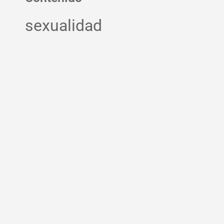
sexualidad