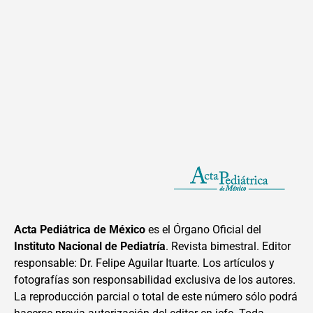
Acta Pediátrica de México
es el Órgano Oficial del
Instituto Nacional de Pediatría
. Revista bimestral. Editor
responsable: Dr. Felipe Aguilar Ituarte. Los artículos y
fotografías son responsabilidad exclusiva de los autores.
La reproducción parcial o total de este número sólo podrá