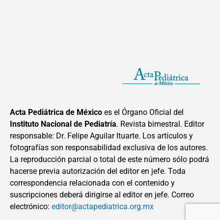
Acta Pediátrica de México
es el Órgano Oficial del
Instituto Nacional de Pediatría
. Revista bimestral. Editor
responsable: Dr. Felipe Aguilar Ituarte. Los artículos y
fotografías son responsabilidad exclusiva de los autores.
La reproducción parcial o total de este número sólo podrá
hacerse previa autorización del editor en jefe. Toda
correspondencia relacionada con el contenido y
suscripciones deberá dirigirse al editor en jefe. Correo
electrónico:
editor@actapediatrica.org.mx