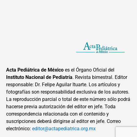
Acta Pediátrica de México
es el Órgano Oficial del
Instituto Nacional de Pediatría
. Revista bimestral. Editor
responsable: Dr. Felipe Aguilar Ituarte. Los artículos y
fotografías son responsabilidad exclusiva de los autores.
La reproducción parcial o total de este número sólo podrá
hacerse previa autorización del editor en jefe. Toda
correspondencia relacionada con el contenido y
suscripciones deberá dirigirse al editor en jefe. Correo
electrónico:
editor@actapediatrica.org.mx