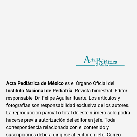
Acta Pediátrica de México
es el Órgano Oficial del
Instituto Nacional de Pediatría
. Revista bimestral. Editor
responsable: Dr. Felipe Aguilar Ituarte. Los artículos y
fotografías son responsabilidad exclusiva de los autores.
La reproducción parcial o total de este número sólo podrá
hacerse previa autorización del editor en jefe. Toda
correspondencia relacionada con el contenido y
suscripciones deberá dirigirse al editor en jefe. Correo