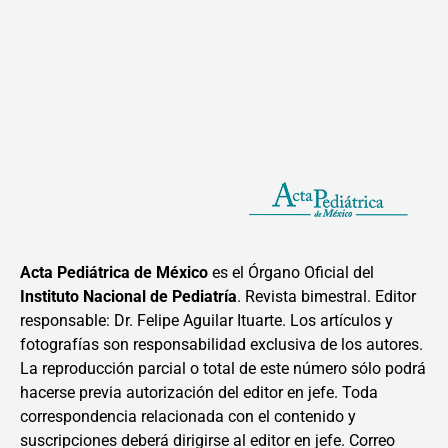
Acta Pediátrica de México
es el Órgano Oficial del
Instituto Nacional de Pediatría
. Revista bimestral. Editor
responsable: Dr. Felipe Aguilar Ituarte. Los artículos y
fotografías son responsabilidad exclusiva de los autores.
La reproducción parcial o total de este número sólo podrá
hacerse previa autorización del editor en jefe. Toda
correspondencia relacionada con el contenido y
suscripciones deberá dirigirse al editor en jefe. Correo