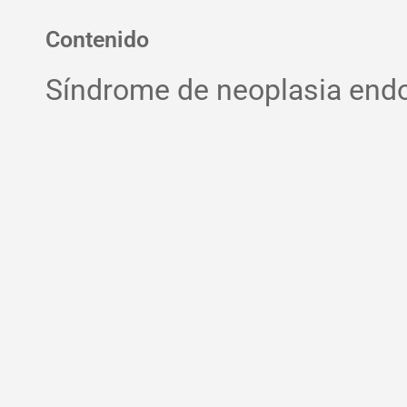
Contenido
Síndrome de neoplasia endo