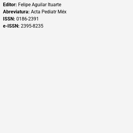
Editor:
Felipe Aguilar Ituarte
Abreviatura:
Acta Pediatr Méx
ISSN:
0186-2391
e-ISSN:
2395-8235