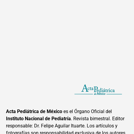
Acta Pediátrica de México
es el Órgano Oficial del
Instituto Nacional de Pediatría
. Revista bimestral. Editor
responsable: Dr. Felipe Aguilar Ituarte. Los artículos y
fotografías son responsabilidad exclusiva de los autores.