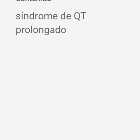
síndrome de QT
prolongado