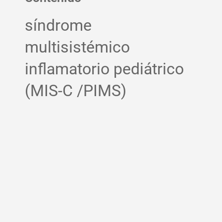
síndrome
multisistémico
inflamatorio pediátrico
(MIS-C /PIMS)