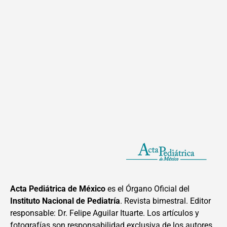
Acta Pediátrica de México
es el Órgano Oficial del
Instituto Nacional de Pediatría
. Revista bimestral. Editor
responsable: Dr. Felipe Aguilar Ituarte. Los artículos y
fotografías son responsabilidad exclusiva de los autores.