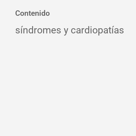
Contenido
síndromes y cardiopatías