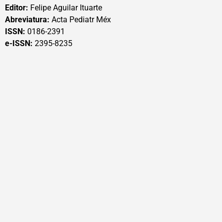
Editor:
Felipe Aguilar Ituarte
Abreviatura:
Acta Pediatr Méx
ISSN:
0186-2391
e-ISSN:
2395-8235