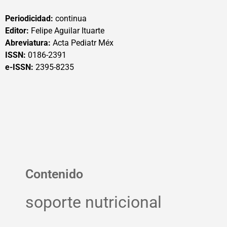
Periodicidad:
continua
Editor:
Felipe Aguilar Ituarte
Abreviatura:
Acta Pediatr Méx
ISSN:
0186-2391
e-ISSN:
2395-8235
Contenido
soporte nutricional