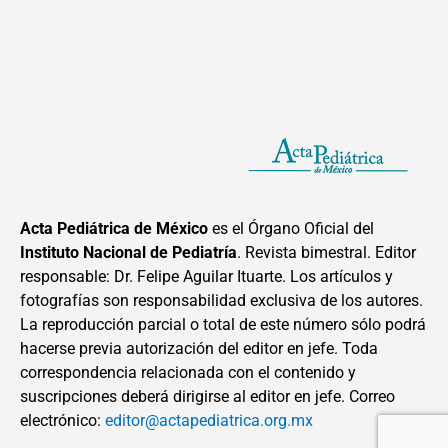
Acta Pediátrica de México
es el Órgano Oficial del
Instituto Nacional de Pediatría
. Revista bimestral. Editor
responsable: Dr. Felipe Aguilar Ituarte. Los artículos y
fotografías son responsabilidad exclusiva de los autores.
La reproducción parcial o total de este número sólo podrá
hacerse previa autorización del editor en jefe. Toda
correspondencia relacionada con el contenido y
suscripciones deberá dirigirse al editor en jefe. Correo
electrónico:
editor@actapediatrica.org.mx