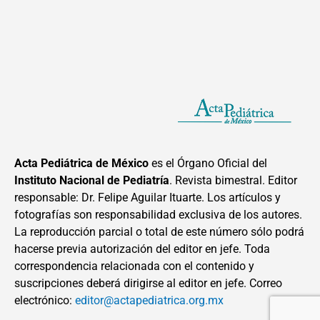
Acta Pediátrica de México
es el Órgano Oficial del
Instituto Nacional de Pediatría
. Revista bimestral. Editor
responsable: Dr. Felipe Aguilar Ituarte. Los artículos y
fotografías son responsabilidad exclusiva de los autores.
La reproducción parcial o total de este número sólo podrá
hacerse previa autorización del editor en jefe. Toda
correspondencia relacionada con el contenido y
suscripciones deberá dirigirse al editor en jefe. Correo
electrónico:
editor@actapediatrica.org.mx