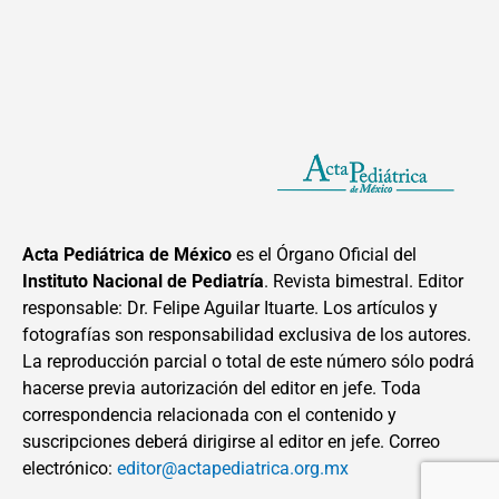
Acta Pediátrica de México
es el Órgano Oficial del
Instituto Nacional de Pediatría
. Revista bimestral. Editor
responsable: Dr. Felipe Aguilar Ituarte. Los artículos y
fotografías son responsabilidad exclusiva de los autores.
La reproducción parcial o total de este número sólo podrá
hacerse previa autorización del editor en jefe. Toda
correspondencia relacionada con el contenido y
suscripciones deberá dirigirse al editor en jefe. Correo
electrónico:
editor@actapediatrica.org.mx