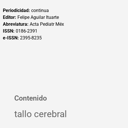
Periodicidad:
continua
Editor:
Felipe Aguilar Ituarte
Abreviatura:
Acta Pediatr Méx
ISSN:
0186-2391
e-ISSN:
2395-8235
Contenido
tallo cerebral