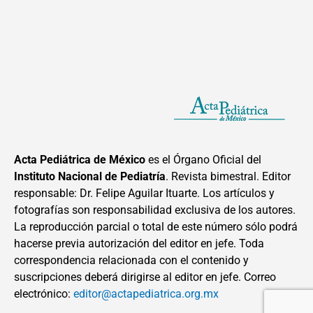
Acta Pediátrica de México
es el Órgano Oficial del
Instituto Nacional de Pediatría
. Revista bimestral. Editor
responsable: Dr. Felipe Aguilar Ituarte. Los artículos y
fotografías son responsabilidad exclusiva de los autores.
La reproducción parcial o total de este número sólo podrá
hacerse previa autorización del editor en jefe. Toda
correspondencia relacionada con el contenido y
suscripciones deberá dirigirse al editor en jefe. Correo
electrónico:
editor@actapediatrica.org.mx