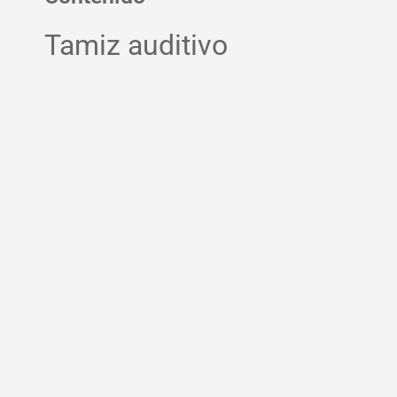
Tamiz auditivo