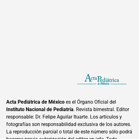
Acta Pediátrica de México
es el Órgano Oficial del
Instituto Nacional de Pediatría
. Revista bimestral. Editor
responsable: Dr. Felipe Aguilar Ituarte. Los artículos y
fotografías son responsabilidad exclusiva de los autores.
La reproducción parcial o total de este número sólo podrá