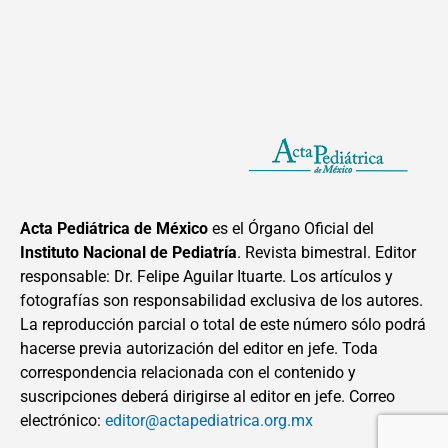
Acta Pediátrica de México
es el Órgano Oficial del
Instituto Nacional de Pediatría
. Revista bimestral. Editor
responsable: Dr. Felipe Aguilar Ituarte. Los artículos y
fotografías son responsabilidad exclusiva de los autores.
La reproducción parcial o total de este número sólo podrá
hacerse previa autorización del editor en jefe. Toda
correspondencia relacionada con el contenido y
suscripciones deberá dirigirse al editor en jefe. Correo
electrónico:
editor@actapediatrica.org.mx