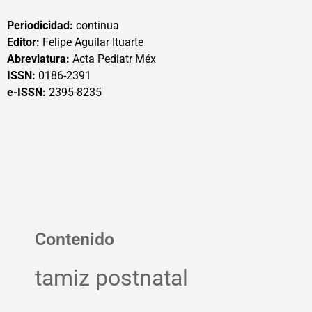
Periodicidad:
continua
Editor:
Felipe Aguilar Ituarte
Abreviatura:
Acta Pediatr Méx
ISSN:
0186-2391
e-ISSN:
2395-8235
Contenido
tamiz postnatal