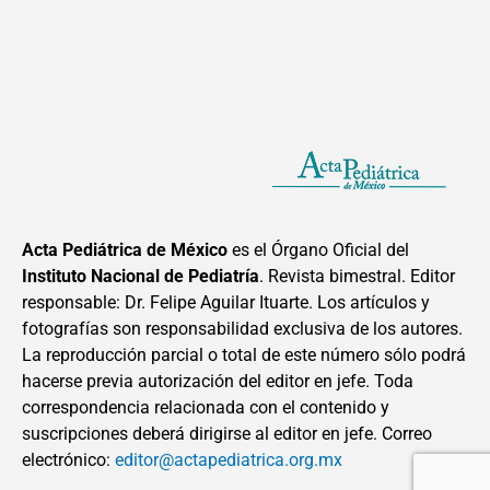
Acta Pediátrica de México
es el Órgano Oficial del
Instituto Nacional de Pediatría
. Revista bimestral. Editor
responsable: Dr. Felipe Aguilar Ituarte. Los artículos y
fotografías son responsabilidad exclusiva de los autores.
La reproducción parcial o total de este número sólo podrá
hacerse previa autorización del editor en jefe. Toda
correspondencia relacionada con el contenido y
suscripciones deberá dirigirse al editor en jefe. Correo
electrónico:
editor@actapediatrica.org.mx