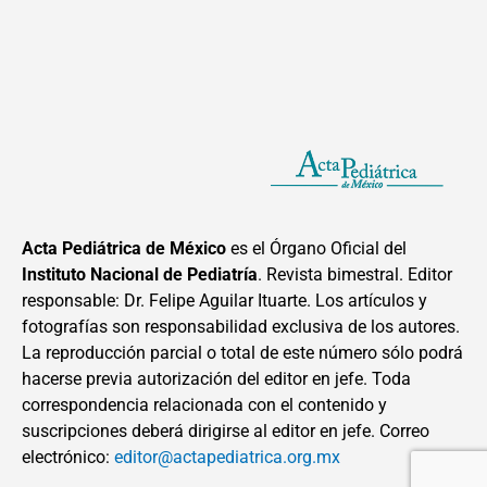
Acta Pediátrica de México
es el Órgano Oficial del
Instituto Nacional de Pediatría
. Revista bimestral. Editor
responsable: Dr. Felipe Aguilar Ituarte. Los artículos y
fotografías son responsabilidad exclusiva de los autores.
La reproducción parcial o total de este número sólo podrá
hacerse previa autorización del editor en jefe. Toda
correspondencia relacionada con el contenido y
suscripciones deberá dirigirse al editor en jefe. Correo
electrónico:
editor@actapediatrica.org.mx