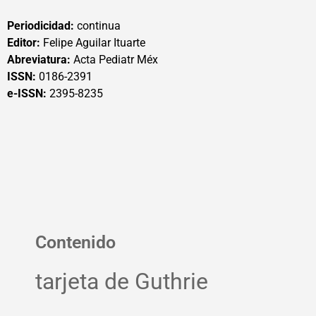
Periodicidad:
continua
Editor:
Felipe Aguilar Ituarte
Abreviatura:
Acta Pediatr Méx
ISSN:
0186-2391
e-ISSN:
2395-8235
Contenido
tarjeta de Guthrie