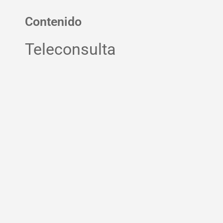
Contenido
Teleconsulta