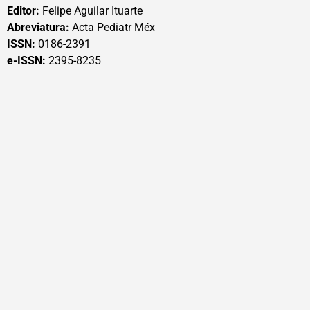
Editor:
Felipe Aguilar Ituarte
Abreviatura:
Acta Pediatr Méx
ISSN:
0186-2391
e-ISSN:
2395-8235