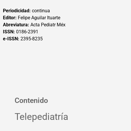
Periodicidad:
continua
Editor:
Felipe Aguilar Ituarte
Abreviatura:
Acta Pediatr Méx
ISSN:
0186-2391
e-ISSN:
2395-8235
Contenido
Telepediatría