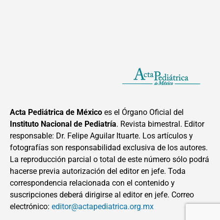
Acta Pediátrica de México
es el Órgano Oficial del
Instituto Nacional de Pediatría
. Revista bimestral. Editor
responsable: Dr. Felipe Aguilar Ituarte. Los artículos y
fotografías son responsabilidad exclusiva de los autores.
La reproducción parcial o total de este número sólo podrá
hacerse previa autorización del editor en jefe. Toda
correspondencia relacionada con el contenido y
suscripciones deberá dirigirse al editor en jefe. Correo
electrónico:
editor@actapediatrica.org.mx