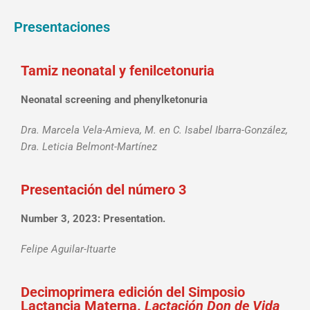
Presentaciones
Tamiz neonatal y fenilcetonuria
Neonatal screening and phenylketonuria
Dra. Marcela Vela-Amieva, M. en C. Isabel Ibarra-González,
Dra. Leticia Belmont-Martínez
Presentación del número 3
Number 3, 2023: Presentation.
Felipe Aguilar-Ituarte
Decimoprimera edición del Simposio
Lactancia Materna.
Lactación Don de Vida