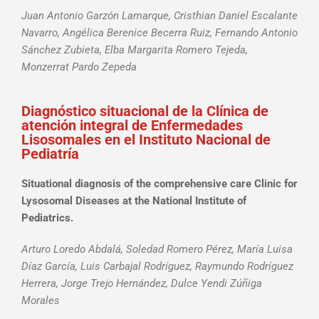
Juan Antonio Garzón Lamarque, Cristhian Daniel Escalante
Navarro, Angélica Berenice Becerra Ruiz, Fernando Antonio
Sánchez Zubieta, Elba Margarita Romero Tejeda,
Monzerrat Pardo Zepeda
Diagnóstico situacional de la Clínica de
atención integral de Enfermedades
Lisosomales en el Instituto Nacional de
Pediatría
Situational diagnosis of the comprehensive care Clinic for
Lysosomal Diseases at the National Institute of
Pediatrics.
Arturo Loredo Abdalá, Soledad Romero Pérez, María Luisa
Díaz García, Luis Carbajal Rodríguez, Raymundo Rodríguez
Herrera, Jorge Trejo Hernández, Dulce Yendi Zúñiga
Morales