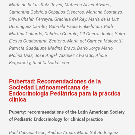
María de la Luz Ruiz Reyes, Matheus Alves Alvares,
Samantha Gabriela Ceballos Cisneros, Mariana Costanzo,
Silvia Chahín Ferreyra, Graciela del Rey, María de la Luz
Domínguez Carrillo, Gabriela Paula Finkielstain, Ruth
Martina Gallardo, Gabriela Guercio, Gil Guerra-Junior, Saira
Elesva Guadarrama Zenteno, María del Carmen Malosetti,
Patricia Guadalupe Medina Bravo, Darío Jorge Mario
Molina Díaz, José Ángel Vázquez Alvarado, Alicia
Belgorosky, Raúl Calzada-León
Pubertad: Recomendaciones de la
Sociedad Latinoamericana de
Endocrinología Pediátrica para la práctica
clínica
Puberty: recommendations of the Latin American Society
of Pediatric Endocrinology for clinical practice
Raúl Calzada-León, Andrea Arcari, María Sol Rodrí-guez