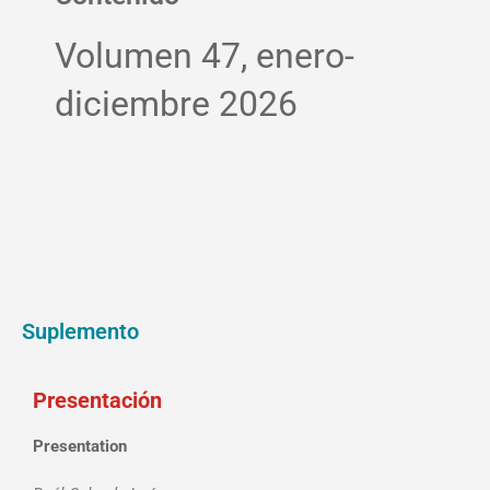
Volumen 47, enero-
diciembre 2026
Suplemento
Presentación
Presentation