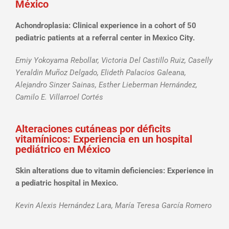
México
Achondroplasia: Clinical experience in a cohort of 50
pediatric patients at a referral center in Mexico City.
Emiy Yokoyama Rebollar, Victoria Del Castillo Ruiz, Caselly
Yeraldin Muñoz Delgado, Elideth Palacios Galeana,
Alejandro Sinzer Sainas, Esther Lieberman Hernández,
Camilo E. Villarroel Cortés
Alteraciones cutáneas por déficits
vitamínicos: Experiencia en un hospital
pediátrico en México
Skin alterations due to vitamin deficiencies: Experience in
a pediatric hospital in Mexico.
Kevin Alexis Hernández Lara, María Teresa García Romero