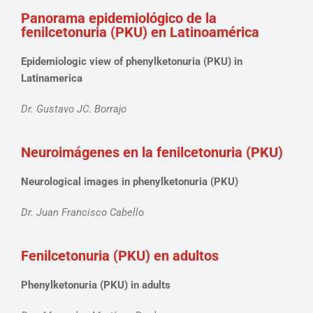
Panorama epidemiológico de la
fenilcetonuria (PKU) en Latinoamérica
Epidemiologic view of phenylketonuria (PKU) in
Latinamerica
Dr. Gustavo JC. Borrajo
Neuroimágenes en la fenilcetonuria (PKU)
Neurological images in phenylketonuria (PKU)
Dr. Juan Francisco Cabello
Fenilcetonuria (PKU) en adultos
Phenylketonuria (PKU) in adults