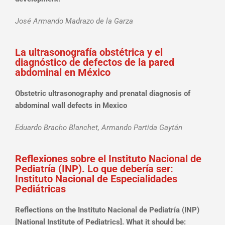
José Armando Madrazo de la Garza
La ultrasonografía obstétrica y el
diagnóstico de defectos de la pared
abdominal en México
Obstetric ultrasonography and prenatal diagnosis of
abdominal wall defects in Mexico
Eduardo Bracho Blanchet, Armando Partida Gaytán
Reflexiones sobre el Instituto Nacional de
Pediatría (INP). Lo que debería ser:
Instituto Nacional de Especialidades
Pediátricas
Reflections on the Instituto Nacional de Pediatría (INP)
[National Institute of Pediatrics]. What it should be: