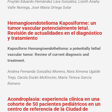
Froylán Eduardo Hernández Lara González, Lizeth Anahy
Valle Noriega, José María Ortega Solar
Hemangioendotelioma Kaposiforme: un
tumor vascular potencialmente letal.
Revisión de actualidades en el diagnóstico
y tratamiento
Kaposiform Hemangioendothelioma: a potentially lethal
vascular tumor. Review of current diagnosis and
treatment.
Andrea Fernanda González Moreno, Nora Ximena Ugalde
Trejo, Carola Durán McKinster, María Teresa García
Romero
Acondroplasia: experiencia clínica en una
cohorte de 50 pacientes pediátricos en un
centro de referencia de la Ciudad de