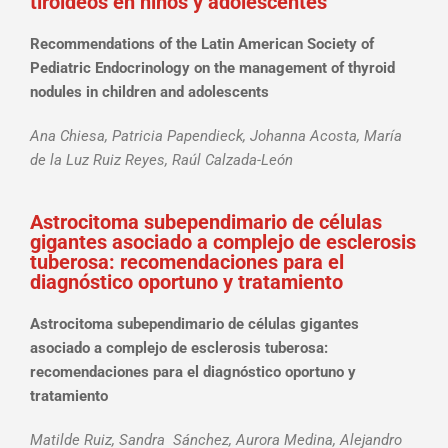
tiroideos en niños y adolescentes
Recommendations of the Latin American Society of
Pediatric Endocrinology on the management of thyroid
nodules in children and adolescents
Ana Chiesa, Patricia Papendieck, Johanna Acosta, María
de la Luz Ruiz Reyes, Raúl Calzada-León
Astrocitoma subependimario
de células
gigantes asociado a complejo de esclerosis
tuberosa: recomendaciones para el
diagnóstico oportuno y tratamiento
Astrocitoma subependimario
de células gigantes
asociado a complejo de esclerosis tuberosa:
recomendaciones para el diagnóstico oportuno y
tratamiento
Matilde Ruiz, Sandra
Sánchez, Aurora Medina, Alejandro