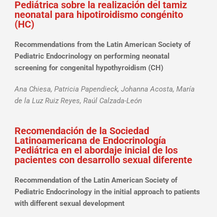
Pediátrica sobre la realización del tamiz
neonatal para hipotiroidismo congénito
(HC)
Recommendations from the Latin American Society of
Pediatric Endocrinology on performing neonatal
screening for congenital hypothyroidism (CH)
Ana Chiesa, Patricia Papendieck, Johanna Acosta, María
de la Luz Ruiz Reyes, Raúl Calzada-León
Recomendación de la Sociedad
Latinoamericana de Endocrinología
Pediátrica en el abordaje inicial de los
pacientes con desarrollo sexual diferente
Recommendation of the Latin American Society of
Pediatric Endocrinology in the initial approach to patients
with different sexual development