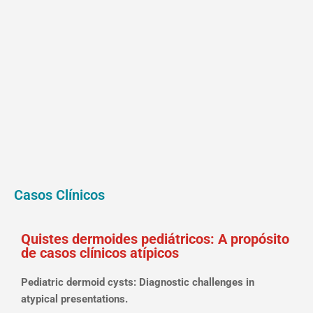
Casos Clínicos
Quistes dermoides pediátricos: A propósito
de casos clínicos atípicos
Pediatric dermoid cysts: Diagnostic challenges in
atypical presentations.