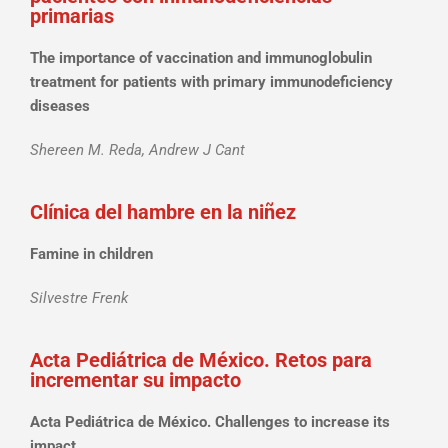
primarias
The importance of vaccination and immunoglobulin
treatment for patients with primary immunodeficiency
diseases
Shereen M. Reda, Andrew J Cant
Clínica del hambre en la niñez
Famine in children
Silvestre Frenk
Acta Pediátrica de México. Retos para
incrementar su impacto
Acta Pediátrica de México. Challenges to increase its
impact