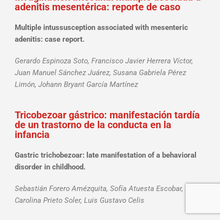
adenitis mesentérica: reporte de caso
Multiple intussusception associated with mesenteric
adenitis: case report.
Gerardo Espinoza Soto, Francisco Javier Herrera Víctor,
Juan Manuel Sánchez Juárez, Susana Gabriela Pérez
Limón, Johann Bryant García Martínez
Tricobezoar gástrico: manifestación tardía
de un trastorno de la conducta en la
infancia
Gastric trichobezoar: late manifestation of a behavioral
disorder in childhood.
Sebastián Forero Amézquita, Sofía Atuesta Escobar,
Carolina Prieto Soler, Luis Gustavo Celis