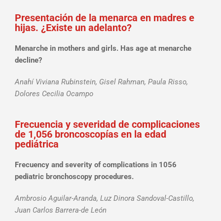
Presentación de la menarca en madres e
hijas. ¿Existe un adelanto?
Menarche in mothers and girls. Has age at menarche
decline?
Anahí Viviana Rubinstein, Gisel Rahman, Paula Risso,
Dolores Cecilia Ocampo
Frecuencia y severidad de complicaciones
de 1,056 broncoscopías en la edad
pediátrica
Frecuency and severity of complications in 1056
pediatric bronchoscopy procedures.
Ambrosio Aguilar-Aranda, Luz Dinora Sandoval-Castillo,
Juan Carlos Barrera-de León