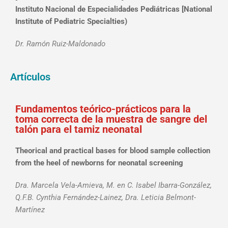
Instituto Nacional de Especialidades Pediátricas [National
Institute of Pediatric Specialties)
Dr. Ramón Ruiz-Maldonado
Artículos
Fundamentos teórico-prácticos para la
toma correcta de la muestra de sangre del
talón para el tamiz neonatal
Theorical and practical bases for blood sample collection
from the heel of newborns for neonatal screening
Dra. Marcela Vela-Amieva, M. en C. Isabel Ibarra-González,
Q.F.B. Cynthia Fernández-Lainez, Dra. Leticia Belmont-
Martínez