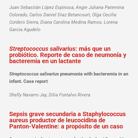
Juan Sebastián López Espinosa, Angie Juliana Paternina
Colorado, Carlos Daniel Diaz Betancourt, Olga Cecilia
Cordero Sierra, Diana Carolina Medina Ramos, Lorena
García Agudelo
Streptococcus salivarius
: más que un
probiótico. Reporte de caso de neumonía y
bacteremia en un lactante
Streptococcus salivarius
pneumonia with bacteremia in an
infant. Case report
Shelly Navarro Jay, Dilia Fontalvo Rivera
Sepsis grave secundaria a Staphylococcus
aureus productor de leucocidina de
Panton-Valentine: a propósito de un caso