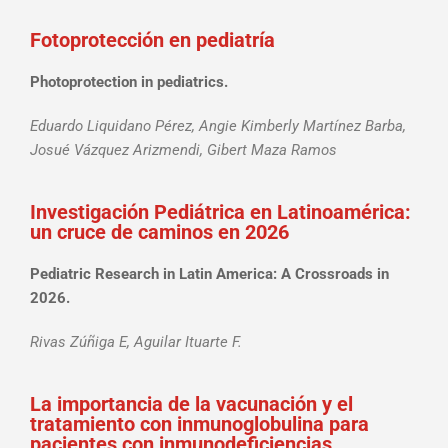
Fotoprotección en pediatría
Photoprotection in pediatrics.
Eduardo Liquidano Pérez, Angie Kimberly Martínez Barba,
Josué Vázquez Arizmendi, Gibert Maza Ramos
Investigación Pediátrica en Latinoamérica:
un cruce de caminos en 2026
Pediatric Research in Latin America: A Crossroads in
2026.
Rivas Zúñiga E, Aguilar Ituarte F.
La importancia de la vacunación y el
tratamiento con inmunoglobulina para
pacientes con inmunodeficiencias