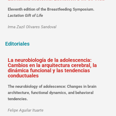
Eleventh edition of the Breastfeeding Symposium.
Lactation Gift of Life
Irma Zazil Olivares Sandoval
Editoriales
La neurobiología de la adolescencia:
Cambios en la arquitectura cerebral, la
dinámica funcional y las tendencias
conductuales
The neurobiology of adolescence: Changes in brain
architecture, functional dynamics, and behavioral
tendencies.
Felipe Aguilar Ituarte