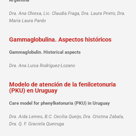
Argentina
Dra. Ana Chiesa, Lic. Claudia Fraga, Dra. Laura Prieto, Dra.
María Laura Pardo
Gammaglobulina. Aspectos históricos
Gammaglobulin. Historical aspects
Dra. Ana Luisa Rodríguez-Lozano
Modelo de atención de la fenilcetonuria
(PKU) en Uruguay
Care model for phenylketonuria (PKU) in Uruguay
Dra. Aida Lemes, B.C. Cecilia Queijo, Dra. Cristina Zabala,
Dra. Q. F. Graciela Queiruga