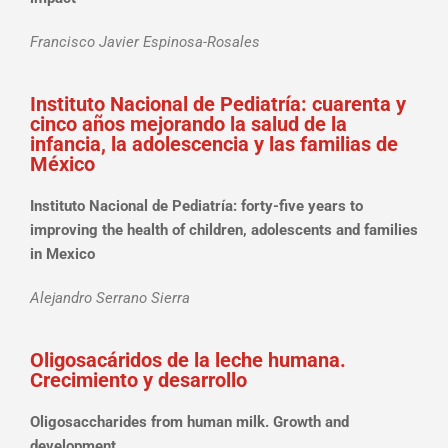
Francisco Javier Espinosa-Rosales
Instituto Nacional de Pediatría: cuarenta y
cinco años mejorando la salud de la
infancia, la adolescencia y las familias de
México
Instituto Nacional de Pediatría: forty-five years to
improving the health of children, adolescents and families
in Mexico
Alejandro Serrano Sierra
Oligosacáridos de la leche humana.
Crecimiento y desarrollo
Oligosaccharides from human milk. Growth and
development.