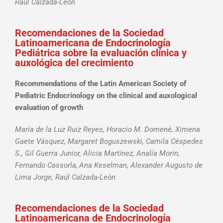
Raúl Calzada-León
Recomendaciones de la Sociedad
Latinoamericana de Endocrinología
Pediátrica sobre la evaluación clínica y
auxológica del crecimiento
Recommendations of the Latin American Society of
Pediatric Endocrinology on the clinical and auxological
evaluation of growth
María de la Luz Ruiz Reyes, Horacio M. Domené, Ximena
Gaete Vásquez, Margaret Boguszewski, Camila Céspedes
S., Gil Guerra Junior, Alicia Martínez, Analía Morin,
Fernando Cassorla,
Ana Keselman, Alexander Augusto de
Lima Jorge, Raúl Calzada-León
Recomendaciones de la Sociedad
Latinoamericana de Endocrinología