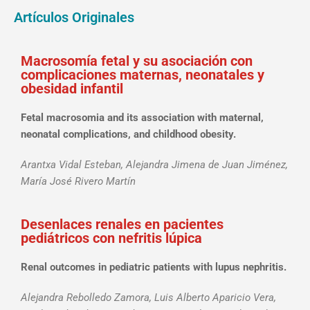
Artículos Originales
Macrosomía fetal y su asociación con
complicaciones maternas, neonatales y
obesidad infantil
Fetal macrosomia and its association with maternal,
neonatal complications, and childhood obesity.
Arantxa Vidal Esteban, Alejandra Jimena de Juan Jiménez,
María José Rivero Martín
Desenlaces renales en pacientes
pediátricos con nefritis lúpica
Renal outcomes in pediatric patients with lupus nephritis.
Alejandra Rebolledo Zamora, Luis Alberto Aparicio Vera,