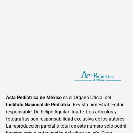
Acta Pediátrica de México
es el Órgano Oficial del
Instituto Nacional de Pediatría
. Revista bimestral. Editor
responsable: Dr. Felipe Aguilar Ituarte. Los artículos y
fotografías son responsabilidad exclusiva de los autores.
La reproducción parcial o total de este número sólo podrá