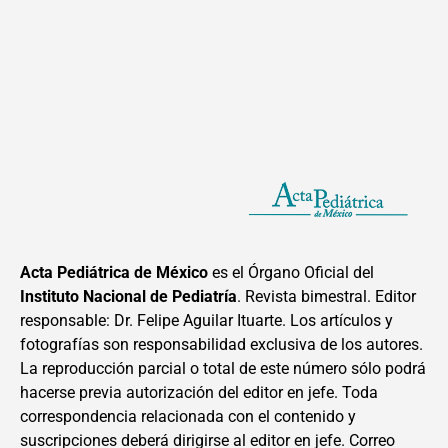
Acta Pediátrica de México
es el Órgano Oficial del
Instituto Nacional de Pediatría
. Revista bimestral. Editor
responsable: Dr. Felipe Aguilar Ituarte. Los artículos y
fotografías son responsabilidad exclusiva de los autores.
La reproducción parcial o total de este número sólo podrá
hacerse previa autorización del editor en jefe. Toda
correspondencia relacionada con el contenido y
suscripciones deberá dirigirse al editor en jefe. Correo