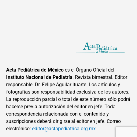
Acta Pediátrica de México
es el Órgano Oficial del
Instituto Nacional de Pediatría
. Revista bimestral. Editor
responsable: Dr. Felipe Aguilar Ituarte. Los artículos y
fotografías son responsabilidad exclusiva de los autores.
La reproducción parcial o total de este número sólo podrá
hacerse previa autorización del editor en jefe. Toda
correspondencia relacionada con el contenido y
suscripciones deberá dirigirse al editor en jefe. Correo
electrónico:
editor@actapediatrica.org.mx