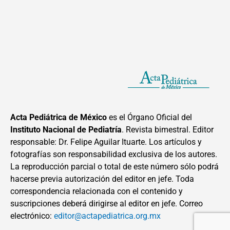
Acta Pediátrica de México
es el Órgano Oficial del
Instituto Nacional de Pediatría
. Revista bimestral. Editor
responsable: Dr. Felipe Aguilar Ituarte. Los artículos y
fotografías son responsabilidad exclusiva de los autores.
La reproducción parcial o total de este número sólo podrá
hacerse previa autorización del editor en jefe. Toda
correspondencia relacionada con el contenido y
suscripciones deberá dirigirse al editor en jefe. Correo
electrónico:
editor@actapediatrica.org.mx