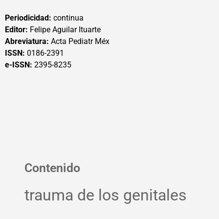
Periodicidad:
continua
Editor:
Felipe Aguilar Ituarte
Abreviatura:
Acta Pediatr Méx
ISSN:
0186-2391
e-ISSN:
2395-8235
Contenido
trauma de los genitales