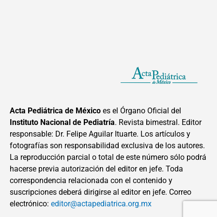
Acta Pediátrica de México
es el Órgano Oficial del
Instituto Nacional de Pediatría
. Revista bimestral. Editor
responsable: Dr. Felipe Aguilar Ituarte. Los artículos y
fotografías son responsabilidad exclusiva de los autores.
La reproducción parcial o total de este número sólo podrá
hacerse previa autorización del editor en jefe. Toda
correspondencia relacionada con el contenido y
suscripciones deberá dirigirse al editor en jefe. Correo
electrónico:
editor@actapediatrica.org.mx