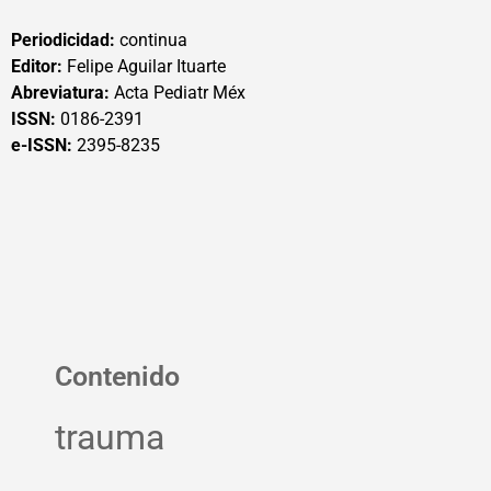
Periodicidad:
continua
Editor:
Felipe Aguilar Ituarte
Abreviatura:
Acta Pediatr Méx
ISSN:
0186-2391
e-ISSN:
2395-8235
Contenido
trauma