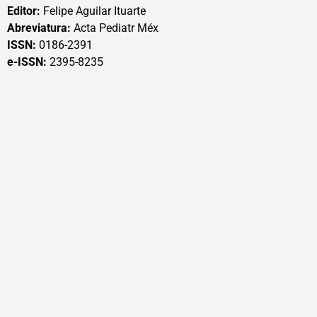
Editor:
Felipe Aguilar Ituarte
Abreviatura:
Acta Pediatr Méx
ISSN:
0186-2391
e-ISSN:
2395-8235