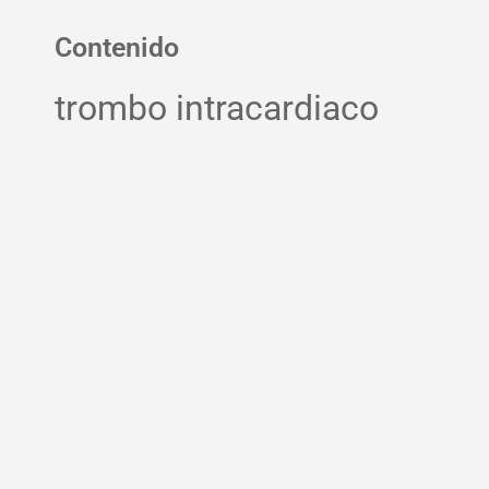
Contenido
trombo intracardiaco