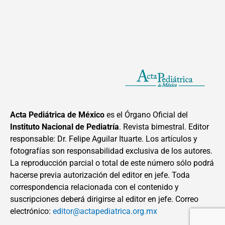
Acta Pediátrica de México
es el Órgano Oficial del
Instituto Nacional de Pediatría
. Revista bimestral. Editor
responsable: Dr. Felipe Aguilar Ituarte. Los artículos y
fotografías son responsabilidad exclusiva de los autores.
La reproducción parcial o total de este número sólo podrá
hacerse previa autorización del editor en jefe. Toda
correspondencia relacionada con el contenido y
suscripciones deberá dirigirse al editor en jefe. Correo
electrónico:
editor@actapediatrica.org.mx