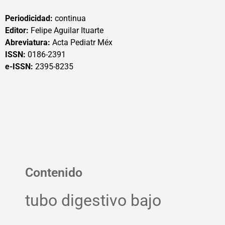
Periodicidad:
continua
Editor:
Felipe Aguilar Ituarte
Abreviatura:
Acta Pediatr Méx
ISSN:
0186-2391
e-ISSN:
2395-8235
Contenido
tubo digestivo bajo